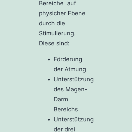
Bereiche auf
physicher Ebene
durch die
Stimulierung.
Diese sind:
Förderung
der Atmung
Unterstützung
des Magen-
Darm
Bereichs
Unterstützung
der drei