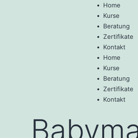
Home
Kurse
Beratung
Zertifikate
Kontakt
Home
Kurse
Beratung
Zertifikate
Kontakt
Babyma