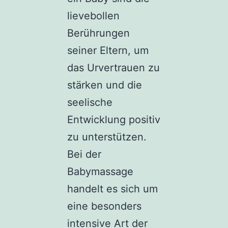
lievebollen
Berührungen
seiner Eltern, um
das Urvertrauen zu
stärken und die
seelische
Entwicklung positiv
zu unterstützen.
Bei der
Babymassage
handelt es sich um
eine besonders
intensive Art der