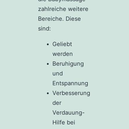
zahlreiche weitere
Bereiche. Diese
sind:
Geliebt
werden
Beruhigung
und
Entspannung
Verbesserung
der
Verdauung-
Hilfe bei