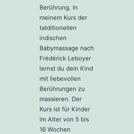
Berührung. In
meinem Kurs der
tatditionellen
indischen
Babymassage nach
Frédérick Leboyer
lernst du dein Kind
mit liebevollen
Berührungen zu
massieren. Der
Kurs ist für Kinder
im Alter von 5 bis
16 Wochen