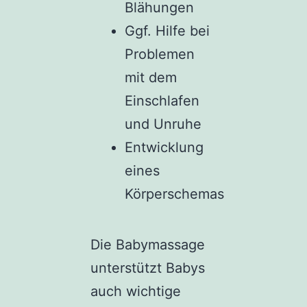
Blähungen
Ggf. Hilfe bei
Problemen
mit dem
Einschlafen
und Unruhe
Entwicklung
eines
Körperschemas
Die Babymassage
unterstützt Babys
auch wichtige