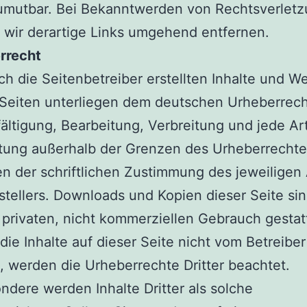
zumutbar. Bei Bekanntwerden von Rechtsverlet
wir derartige Links umgehend entfernen.
rrecht
ch die Seitenbetreiber erstellten Inhalte und W
Seiten unterliegen dem deutschen Urheberrech
fältigung, Bearbeitung, Verbreitung und jede Ar
tung außerhalb der Grenzen des Urheberrechte
n der schriftlichen Zustimmung des jeweiligen
stellers. Downloads und Kopien dieser Seite sin
 privaten, nicht kommerziellen Gebrauch gestat
die Inhalte auf dieser Seite nicht vom Betreiber 
 werden die Urheberrechte Dritter beachtet.
ndere werden Inhalte Dritter als solche