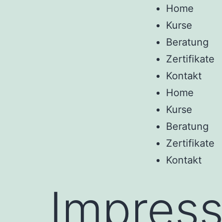
Home
Kurse
Beratung
Zertifikate
Kontakt
Home
Kurse
Beratung
Zertifikate
Kontakt
Impres